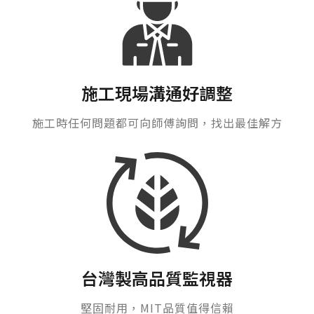
施工現場溝通好調整
施工時任何問題都可向師傅詢問，找出最佳解方
台灣製高品質監視器
堅固耐用，MIT品質值得信賴