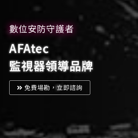
數位安防守護者
AFAtec
監視器領導品牌
免費場勘，立即諮詢