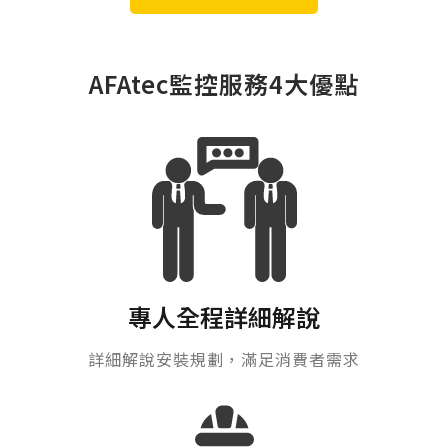
AFAtec監控服務4大優點
專人全程詳細解說
詳細解說安裝規劃，滿足消費者需求