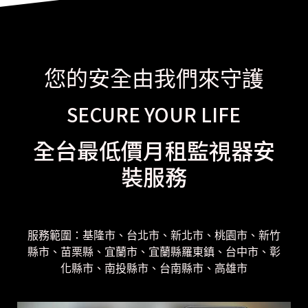
您的安全由我們來守護
SECURE YOUR LIFE
全台最低價月租監視器安
裝服務
服務範圍：基隆市、台北市、新北市、桃園市、新竹
縣市、苗栗縣、宜蘭市、宜蘭縣羅東鎮、台中市、彰
化縣市、南投縣市、台南縣市、高雄市