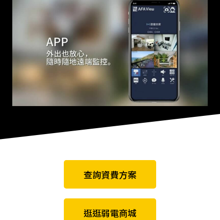
查詢資費方案
逛逛弱電商城