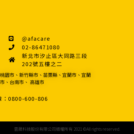
@afacare
02-86471080
新北市汐止區大同路三段
202號五樓之二
桃園市、新竹縣市、苗栗縣、宜蘭市、宜蘭
市、台南市、 高雄市
800-600-806
雲晟科技股份有限公司版權所有 2021 ©All rights reserved.