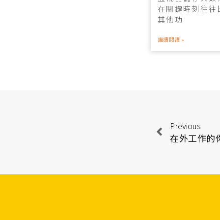
在關鍵時刻往往
其他功
繼續閱讀 »
Previous