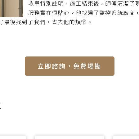
收單特別註明，施工結束後，師傅清潔了
服務實在很貼心。他找遍了監控系統廠商
還好最後找到了我們，省去他的煩惱。
立即諮詢，免費場勘
章