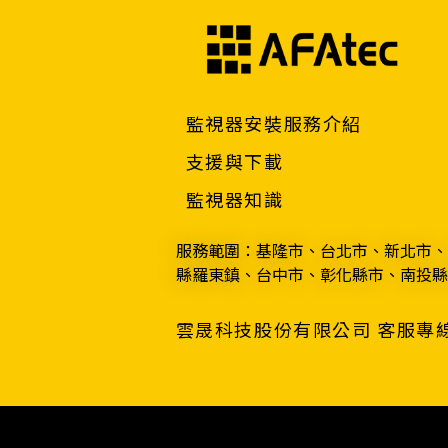
監視器安裝服務介紹
支援與下載
監視器知識
服務範圍：基隆市、台北市、新北市、
縣羅東鎮、台中市、彰化縣市、南投縣
雲晟科技股份有限公司 客服專線：0