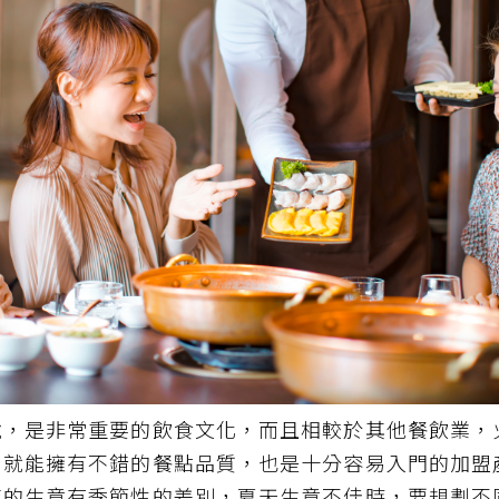
說，是非常重要的飲食文化，而且相較於其他餐飲業，
，就能擁有不錯的餐點品質，也是十分容易入門的加盟
店的生意有季節性的差別，夏天生意不佳時，要規劃不