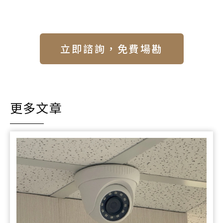
立即諮詢，免費場勘
更多文章