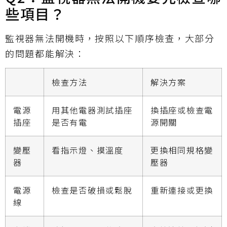
些項目？
監視器無法開機時，按照以下順序檢查，大部分
的問題都能解決：
檢查方法
解決方案
電源
用其他電器測試插座
換插座或檢查電
插座
是否有電
源開關
變壓
看指示燈、摸溫度
更換相同規格變
器
壓器
電源
檢查是否破損或鬆脫
重新連接或更換
線