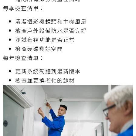
每季檢查清單：
清潔攝影機鏡頭和主機風扇
檢查戶外設備防水是否完好
測試夜視功能是否正常
檢查硬碟剩餘空間
每年檢查清單：
更新系統韌體到最新版本
檢查並更換老化的線材