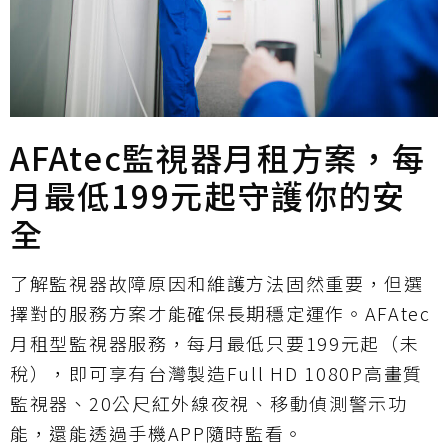
AFAtec監視器月租方案，每
月最低199元起守護你的安
全
了解監視器故障原因和維護方法固然重要，但選
擇對的服務方案才能確保長期穩定運作。AFAtec
月租型監視器服務，每月最低只要199元起（未
稅），即可享有台灣製造Full HD 1080P高畫質
監視器、20公尺紅外線夜視、移動偵測警示功
能，還能透過手機APP隨時監看。