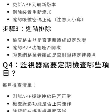
更新APP到最新版本
刪除裝置重新添加
確認帳號密碼正確（注意大小寫）
步驟3：進階排除
檢查路由器是否更新造成設定改變
確認P2P功能是否開啟
聯繫網路業者確認是否封鎖特定連接埠
Q4：監視器需要定期檢查哪些項
目？
每月檢查清單：
測試APP遠端連線是否正常
檢查錄影功能是否正常運作
確認所有攝影機畫面清晰