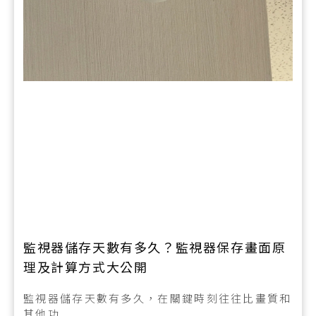
監視器儲存天數有多久？監視器保存畫面原
理及計算方式大公開
監視器儲存天數有多久，在關鍵時刻往往比畫質和
其他功