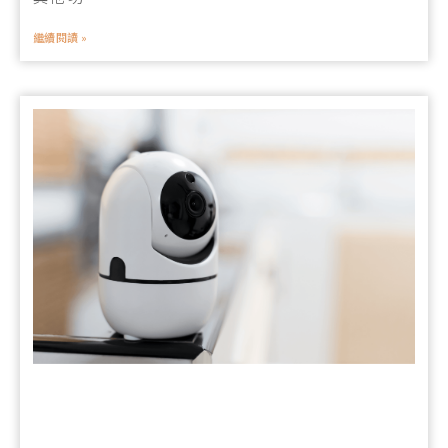
繼續閱讀 »