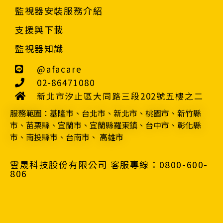
監視器安裝服務介紹
支援與下載
監視器知識
@afacare
02-86471080
新北市汐止區大同路三段202號五樓之二
服務範圍：基隆市、台北市、新北市、桃園市、新竹縣
市、苗栗縣、宜蘭市、宜蘭縣羅東鎮、台中市、彰化縣
市、南投縣市、台南市、 高雄市
雲晟科技股份有限公司 客服專線：0800-600-
806