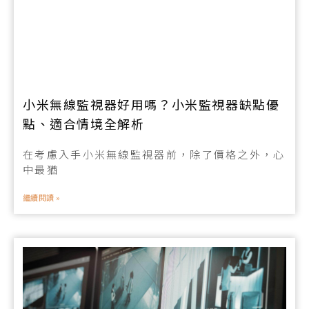
小米無線監視器好用嗎？小米監視器缺點優
點、適合情境全解析
在考慮入手小米無線監視器前，除了價格之外，心
中最猶
繼續閱讀 »