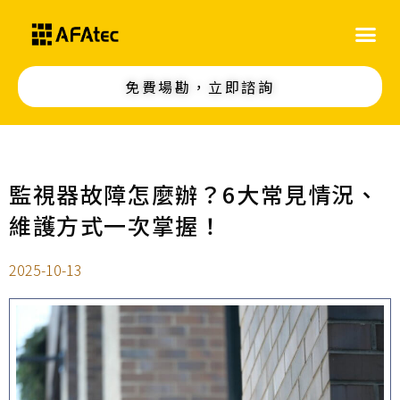
免費場勘，立即諮詢
監視器故障怎麼辦？6大常見情況、
維護方式一次掌握！
2025-10-13