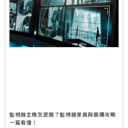
監視器主機怎麼選？監視器差異與選購攻略
一篇看懂！