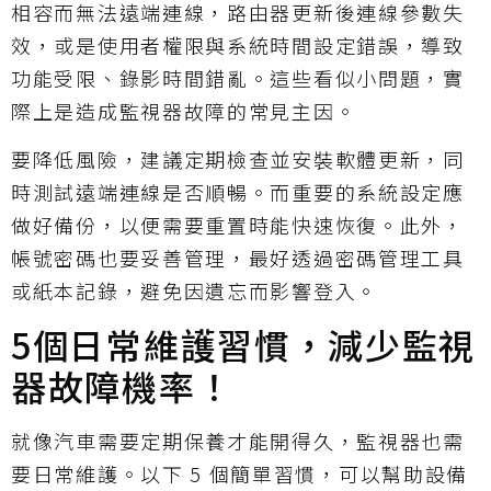
相容而無法遠端連線，路由器更新後連線參數失
效，或是使用者權限與系統時間設定錯誤，導致
功能受限、錄影時間錯亂。這些看似小問題，實
際上是造成監視器故障的常見主因。
要降低風險，建議定期檢查並安裝軟體更新，同
時測試遠端連線是否順暢。而重要的系統設定應
做好備份，以便需要重置時能快速恢復。此外，
帳號密碼也要妥善管理，最好透過密碼管理工具
或紙本記錄，避免因遺忘而影響登入。
5個日常維護習慣，減少監視
器故障機率！
就像汽車需要定期保養才能開得久，監視器也需
要日常維護。以下 5 個簡單習慣，可以幫助設備