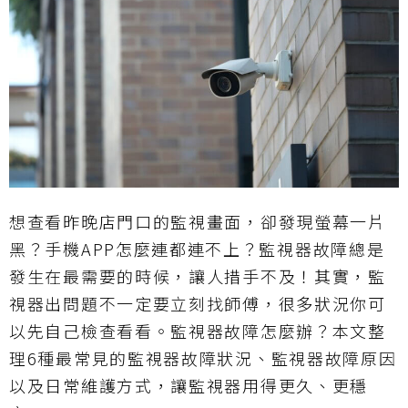
想查看昨晚店門口的監視畫面，卻發現螢幕一片
黑？手機APP怎麼連都連不上？監視器故障總是
發生在最需要的時候，讓人措手不及！其實，監
視器出問題不一定要立刻找師傅，很多狀況你可
以先自己檢查看看。監視器故障怎麼辦？本文整
理6種最常見的監視器故障狀況、監視器故障原因
以及日常維護方式，讓監視器用得更久、更穩